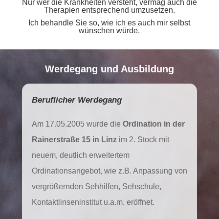
Nur wer die Krankheiten versteht, vermag auch die
Therapien entsprechend umzusetzen.
Ich behandle Sie so, wie ich es auch mir selbst
wünschen würde.
Werdegang und Ausbildung
Beruflicher Werdegang
Am 17.05.2005 wurde die
Ordination in der
Rainerstraße 15 in Linz
im 2. Stock mit
neuem, deutlich erweitertem
Ordinationsangebot, wie z.B. Anpassung von
vergrößernden Sehhilfen, Sehschule,
Kontaktlinseninstitut u.a.m. eröffnet.