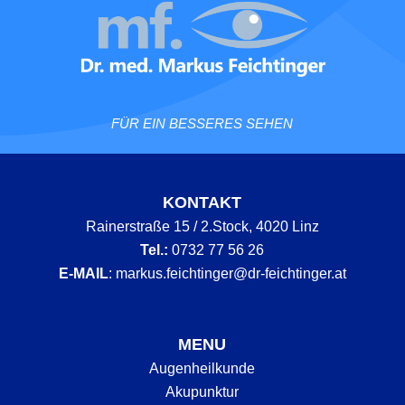
FÜR EIN BESSERES SEHEN
KONTAKT
Rainerstraße 15 / 2.Stock, 4020 Linz
Tel.:
0732 77 56 26
E-MAIL
:
markus.feichtinger@dr-feichtinger.at
MENU
Augenheilkunde
Akupunktur