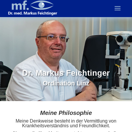
Dr. Markus Feichtinger
Ordination Linz
Meine Philosophie
Meine Denkweise besteht in der Vermittlung von
Krankheitsverständnis und Freundlichkeit.